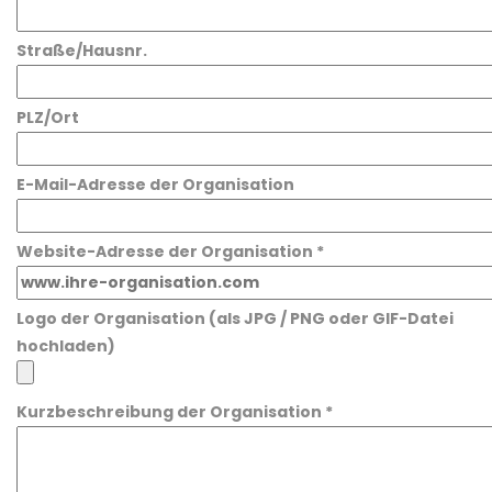
Straße/Hausnr.
PLZ/Ort
E-Mail-Adresse der Organisation
Website-Adresse der Organisation *
Logo der Organisation (als JPG / PNG oder GIF-Datei
hochladen)
Kurzbeschreibung der Organisation *