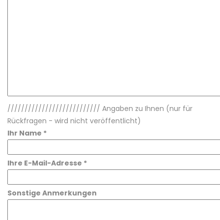
/////////////////////////// Angaben zu Ihnen (nur für
Rückfragen - wird nicht veröffentlicht)
Ihr Name *
Ihre E-Mail-Adresse *
Sonstige Anmerkungen