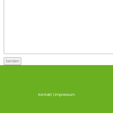
Kontakt | Impressum