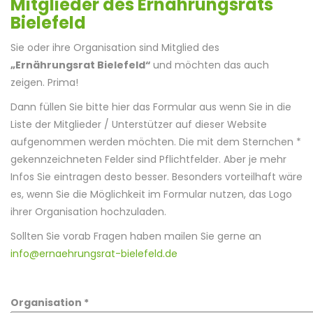
Mitglieder des Ernährungsrats
Bielefeld
Sie oder ihre Organisation sind Mitglied des
„Ernährungsrat Bielefeld
“
und möchten das auch
zeigen. Prima!
Dann füllen Sie bitte hier das Formular aus wenn Sie in die
Liste der Mitglieder / Unterstützer auf dieser Website
aufgenommen werden möchten. Die mit dem Sternchen *
gekennzeichneten Felder sind Pflichtfelder. Aber je mehr
Infos Sie eintragen desto besser. Besonders vorteilhaft wäre
es, wenn Sie die Möglichkeit im Formular nutzen, das Logo
ihrer Organisation hochzuladen.
Sollten Sie vorab Fragen haben mailen Sie gerne an
info@ernaehrungsrat-bielefeld.de
Organisation *