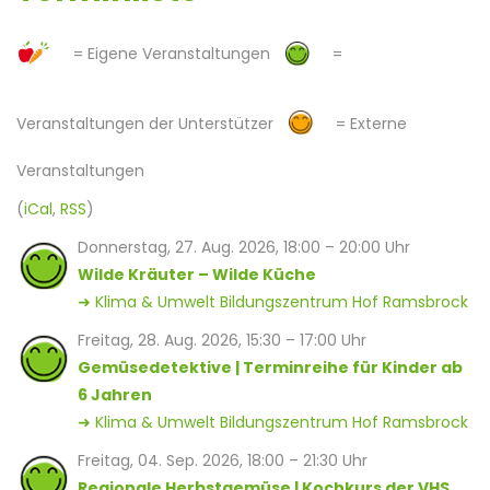
= Eigene Veranstaltungen
=
Veranstaltungen der Unterstützer
= Externe
Veranstaltungen
(
iCal
,
RSS
)
Donnerstag, 27. Aug. 2026, 18:00 – 20:00 Uhr
Wilde Kräuter – Wilde Küche
➜ Klima & Umwelt Bildungszentrum Hof Ramsbrock
Freitag, 28. Aug. 2026, 15:30 – 17:00 Uhr
Gemüsedetektive | Terminreihe für Kinder ab
6 Jahren
➜ Klima & Umwelt Bildungszentrum Hof Ramsbrock
Freitag, 04. Sep. 2026, 18:00 – 21:30 Uhr
Regionale Herbstgemüse | Kochkurs der VHS