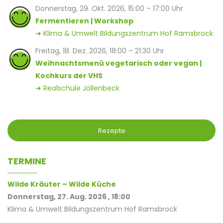
Donnerstag, 29. Okt. 2026, 15:00 – 17:00 Uhr
Fermentieren | Workshop
➜ Klima & Umwelt Bildungszentrum Hof Ramsbrock
Freitag, 18. Dez. 2026, 18:00 – 21:30 Uhr
Weihnachtsmenü vegetarisch oder vegan |
Kochkurs der VHS
➜ Realschule Jöllenbeck
Rezepte
TERMINE
Wilde Kräuter – Wilde Küche
Donnerstag, 27. Aug. 2026 , 18:00
Klima & Umwelt Bildungszentrum Hof Ramsbrock