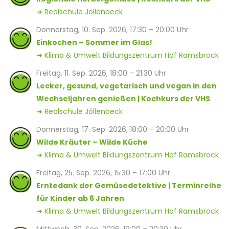
➜ Realschule Jöllenbeck
Donnerstag, 10. Sep. 2026, 17:30 – 20:00 Uhr
Einkochen – Sommer im Glas!
➜ Klima & Umwelt Bildungszentrum Hof Ramsbrock
Freitag, 11. Sep. 2026, 18:00 – 21:30 Uhr
Lecker, gesund, vegetarisch und vegan in den
Wechseljahren genießen | Kochkurs der VHS
➜ Realschule Jöllenbeck
Donnerstag, 17. Sep. 2026, 18:00 – 20:00 Uhr
Wilde Kräuter – Wilde Küche
➜ Klima & Umwelt Bildungszentrum Hof Ramsbrock
Freitag, 25. Sep. 2026, 15:30 – 17:00 Uhr
Erntedank der Gemüsedetektive | Terminreihe
für Kinder ab 6 Jahren
➜ Klima & Umwelt Bildungszentrum Hof Ramsbrock