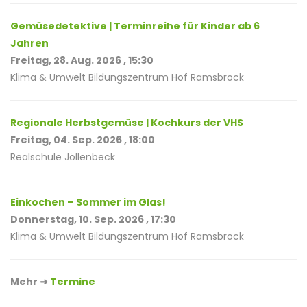
Gemüsedetektive | Terminreihe für Kinder ab 6
Jahren
Freitag, 28. Aug. 2026 , 15:30
Klima & Umwelt Bildungszentrum Hof Ramsbrock
Regionale Herbstgemüse | Kochkurs der VHS
Freitag, 04. Sep. 2026 , 18:00
Realschule Jöllenbeck
Einkochen – Sommer im Glas!
Donnerstag, 10. Sep. 2026 , 17:30
Klima & Umwelt Bildungszentrum Hof Ramsbrock
Mehr ➜
Termine